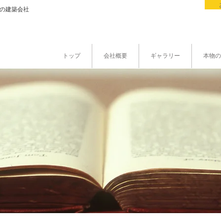
県の建築会社
トップ
会社概要
ギャラリー
本物の