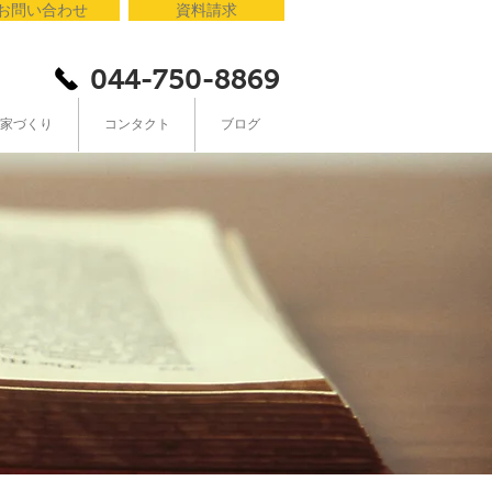
お問い合わせ
資料請求
044-750-8869
家づくり
コンタクト
ブログ