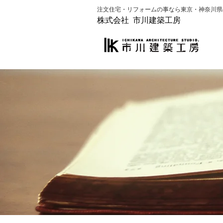
​注文住宅・リフォームの事なら​東京・神奈川
株式会社 市川建築工房