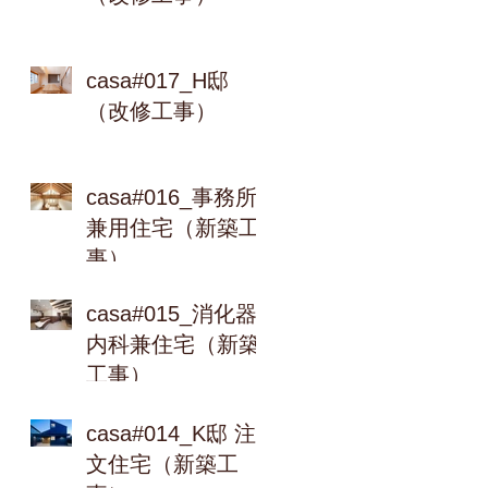
casa#017_H邸
（改修工事）
casa#016_事務所
兼用住宅（新築工
事）
casa#015_消化器
内科兼住宅（新築
工事）
casa#014_K邸 注
文住宅（新築工