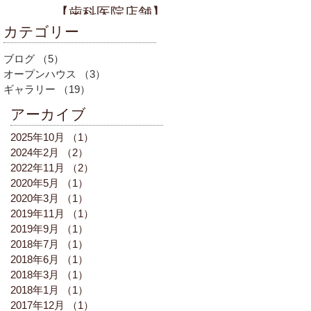
【歯科医院店舗】
カテゴリー
ブログ
（5）
5件の記事
オープンハウス
（3）
3件の記事
ギャラリー
（19）
19件の記事
アーカイブ
2025年10月
（1）
1件の記事
2024年2月
（2）
2件の記事
2022年11月
（2）
2件の記事
2020年5月
（1）
1件の記事
2020年3月
（1）
1件の記事
2019年11月
（1）
1件の記事
2019年9月
（1）
1件の記事
2018年7月
（1）
1件の記事
2018年6月
（1）
1件の記事
2018年3月
（1）
1件の記事
2018年1月
（1）
1件の記事
2017年12月
（1）
1件の記事