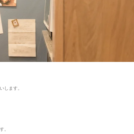
いします。
す。