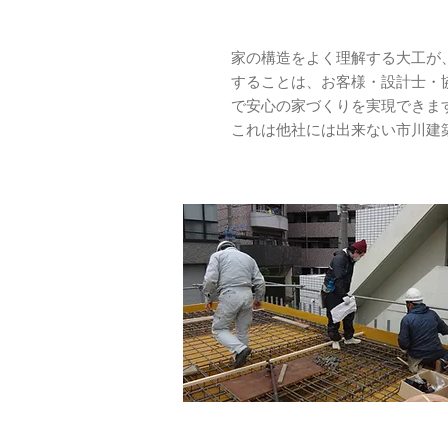
家の構造をよく理解する大工が
することは、お客様・設計士・
で安心の家づくりを実現できま
これは他社には出来ない市川建