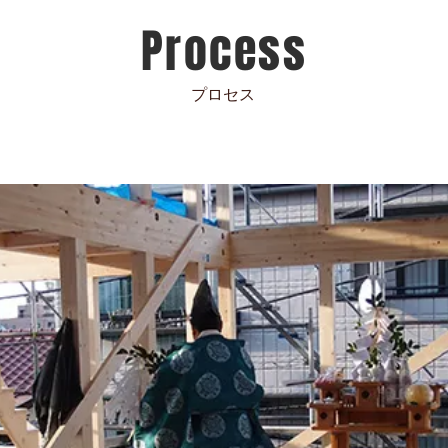
Process
プロセス