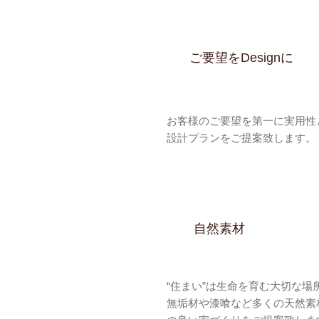
ご要望をDesignに
お客様のご要望を第一に実用性
設計プランをご提案致します。
自然素材
“住まい”は生命を育む大切な場
無垢材や漆喰など多くの天然素