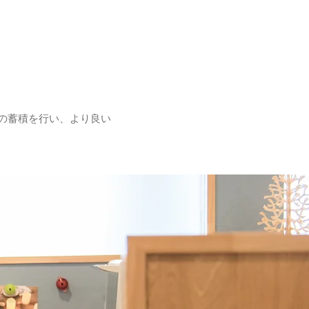
の蓄積を行い、より良い