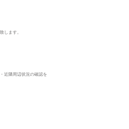
致します。
・近隣周辺状況の確認を