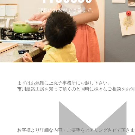
理想のお家ができるまで。
まずはお気軽に上丸子事務所にお越し下さい。
市川建築工房を知って頂くのと同時に様々なご相談をお伺
お客様より詳細な内容・ご要望をヒアリングさせて頂きま