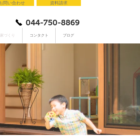
お問い合わせ
資料請求
044-750-8869
家づくり
コンタクト
ブログ