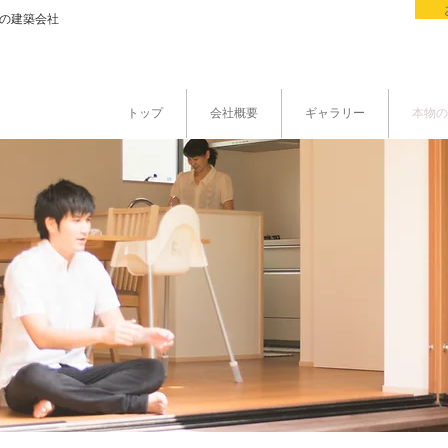
県の建築会社
トップ
会社概要
ギャラリー
本物の