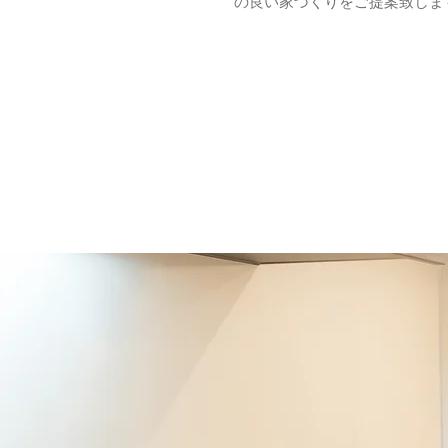
の良い家づくりをご提案致しま