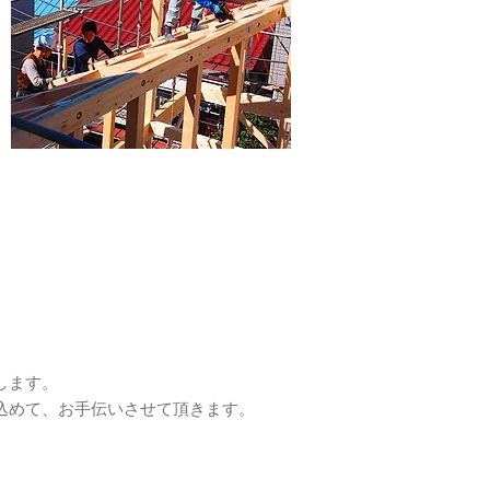
します。
込めて、お手伝いさせて頂きます。