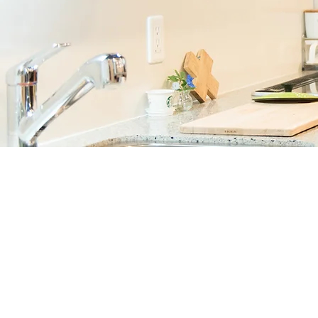
お問い合わせ
ヒアリング