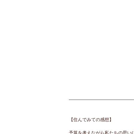
【住んでみての感想】
予算を考えながら私たちの思い