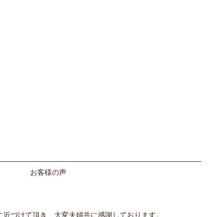
お客様の声
に近づけて頂き、大変夫婦共に感謝しております。