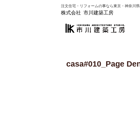
​注文住宅・リフォームの事なら​東京・神奈川
株式会社 市川建築工房
casa#010_Page 