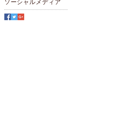
ソーシャルメディア