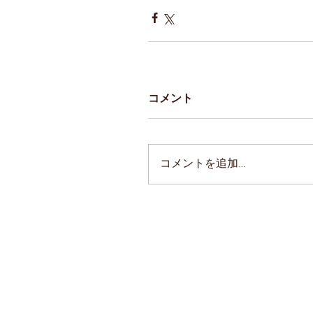
コメント
コメントを追加…