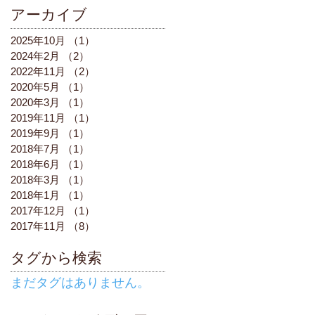
アーカイブ
2025年10月
（1）
1件の記事
2024年2月
（2）
2件の記事
2022年11月
（2）
2件の記事
2020年5月
（1）
1件の記事
2020年3月
（1）
1件の記事
2019年11月
（1）
1件の記事
2019年9月
（1）
1件の記事
2018年7月
（1）
1件の記事
2018年6月
（1）
1件の記事
2018年3月
（1）
1件の記事
2018年1月
（1）
1件の記事
2017年12月
（1）
1件の記事
2017年11月
（8）
8件の記事
タグから検索
まだタグはありません。